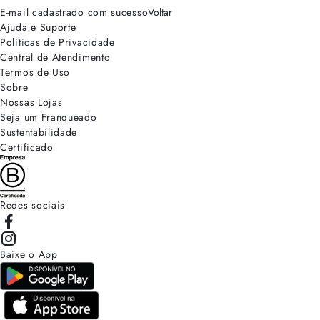
E-mail cadastrado com sucesso
Voltar
Ajuda e Suporte
Políticas de Privacidade
Central de Atendimento
Termos de Uso
Sobre
Nossas Lojas
Seja um Franqueado
Sustentabilidade
Certificado
Redes sociais
Baixe o App