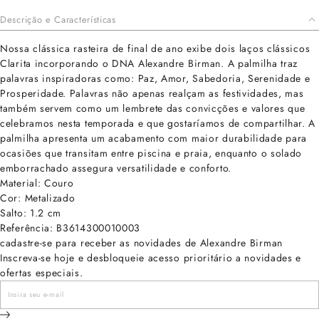
Descrição e Características
Nossa clássica rasteira de final de ano exibe dois laços clássicos
Clarita incorporando o DNA Alexandre Birman. A palmilha traz
palavras inspiradoras como: Paz, Amor, Sabedoria, Serenidade e
Prosperidade. Palavras não apenas realçam as festividades, mas
também servem como um lembrete das convicções e valores que
celebramos nesta temporada e que gostaríamos de compartilhar. A
palmilha apresenta um acabamento com maior durabilidade para
ocasiões que transitam entre piscina e praia, enquanto o solado
emborrachado assegura versatilidade e conforto.
Material: Couro
Cor: Metalizado
Salto: 1.2 cm
Referência: B3614300010003
cadastre-se para receber as novidades de Alexandre Birman
Inscreva-se hoje e desbloqueie acesso prioritário a novidades e
ofertas especiais.