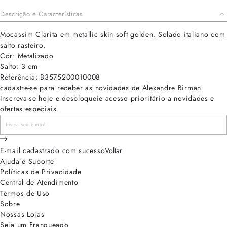
Descrição e Características
Mocassim Clarita em metallic skin soft golden. Solado italiano com
salto rasteiro.
Cor: Metalizado
Salto: 3 cm
Referência: B3575200010008
cadastre-se para receber as novidades de Alexandre Birman
Inscreva-se hoje e desbloqueie acesso prioritário a novidades e
ofertas especiais.
E-mail cadastrado com sucesso
Voltar
Ajuda e Suporte
Políticas de Privacidade
Central de Atendimento
Termos de Uso
Sobre
Nossas Lojas
Seja um Franqueado