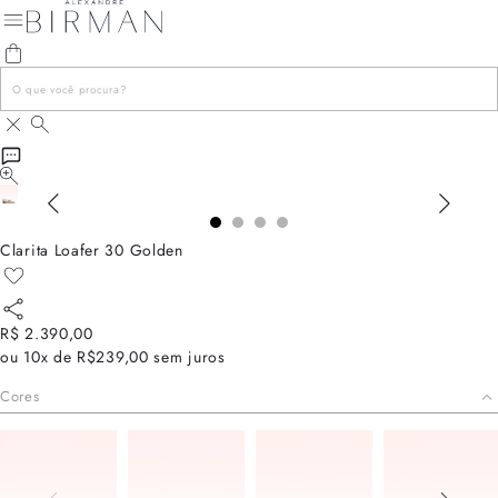
Clarita Loafer 30 Golden
R$ 2.390,00
ou
10x de R$239,00
sem juros
Cores