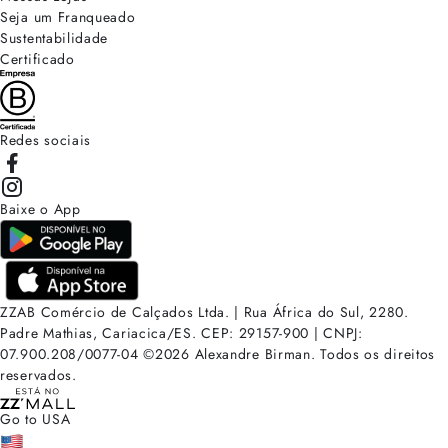
Seja um Franqueado
Sustentabilidade
Certificado
Redes sociais
Baixe o App
ZZAB Comércio de Calçados Ltda. | Rua África do Sul, 2280.
Padre Mathias, Cariacica/ES. CEP: 29157-900 | CNPJ:
07.900.208/0077-04
©
2026
Alexandre Birman. Todos os direitos
reservados.
Go to USA