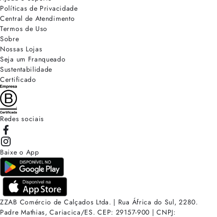
Políticas de Privacidade
Central de Atendimento
Termos de Uso
Sobre
Nossas Lojas
Seja um Franqueado
Sustentabilidade
Certificado
Redes sociais
Baixe o App
ZZAB Comércio de Calçados Ltda. | Rua África do Sul, 2280.
Padre Mathias, Cariacica/ES. CEP: 29157-900 | CNPJ: