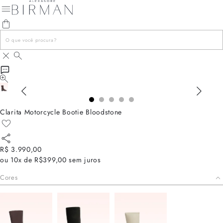
Clarita Motorcycle Bootie Bloodstone
R$ 3.990,00
ou
10x de R$399,00
sem juros
Cores