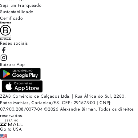
Seja um Franqueado
Sustentabilidade
Certificado
Redes sociais
Baixe o App
ZZAB Comércio de Calçados Ltda. | Rua África do Sul, 2280.
Padre Mathias, Cariacica/ES. CEP: 29157-900 | CNPJ:
07.900.208/0077-04
©
2026
Alexandre Birman. Todos os direitos
reservados.
Go to USA