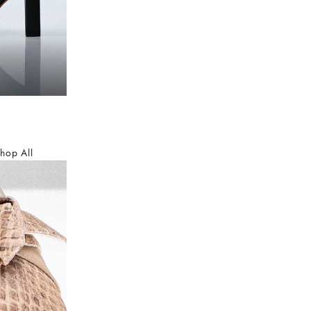
hop All