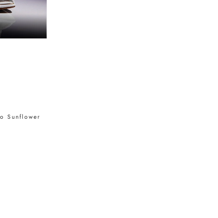
to Sunflower