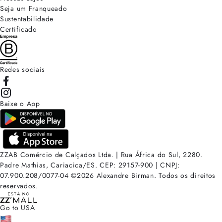
Seja um Franqueado
Sustentabilidade
Certificado
Redes sociais
Baixe o App
ZZAB Comércio de Calçados Ltda. | Rua África do Sul, 2280.
Padre Mathias, Cariacica/ES. CEP: 29157-900 | CNPJ:
07.900.208/0077-04
©
2026
Alexandre Birman. Todos os direitos
reservados.
Go to USA