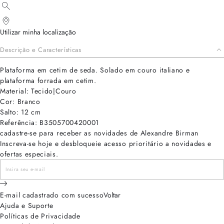
Utilizar minha localização
Descrição e Características
Plataforma em cetim de seda. Solado em couro italiano e
plataforma forrada em cetim.
Material: Tecido|Couro
Cor: Branco
Salto: 12 cm
Referência: B3505700420001
cadastre-se para receber as novidades de Alexandre Birman
Inscreva-se hoje e desbloqueie acesso prioritário a novidades e
ofertas especiais.
E-mail cadastrado com sucesso
Voltar
Ajuda e Suporte
Políticas de Privacidade