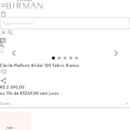
Clarita Platform Bridal 120 Fabric Bianco
R$ 2.690,00
ou
10x de R$269,00
sem juros
Cores