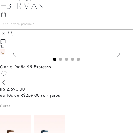
Clarita Raffia 95 Espresso
R$ 2.590,00
ou
10x de R$259,00
sem juros
Cores