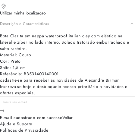
Utilizar minha localização
Descrição e Características
Bota Clarita em nappa waterproof italian clay com elástico na
lateral e zíper no lado interno. Solado tratorado emborrachado e
salto rasteiro.
Material: Couro
Cor: Preto
Salto: 1,5 cm
Referência: B3531400140001
cadastre-se para receber as novidades de Alexandre Birman
Inscreva-se hoje e desbloqueie acesso prioritário a novidades e
ofertas especiais.
E-mail cadastrado com sucesso
Voltar
Ajuda e Suporte
Políticas de Privacidade