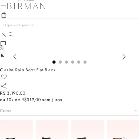
Clarita Rain Boot Flat Black
R$ 3.190,00
ou
10x de R$319,00
sem juros
Cores