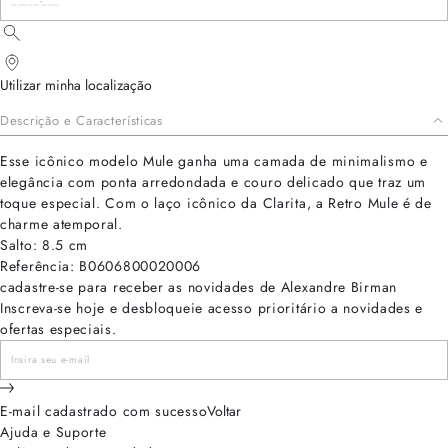
Utilizar minha localização
Descrição e Características
Esse icônico modelo Mule ganha uma camada de minimalismo e
elegância com ponta arredondada e couro delicado que traz um
toque especial. Com o laço icônico da Clarita, a Retro Mule é de
charme atemporal.
Salto: 8.5 cm
Referência: B0606800020006
cadastre-se para receber as novidades de Alexandre Birman
Inscreva-se hoje e desbloqueie acesso prioritário a novidades e
ofertas especiais.
E-mail cadastrado com sucesso
Voltar
Ajuda e Suporte