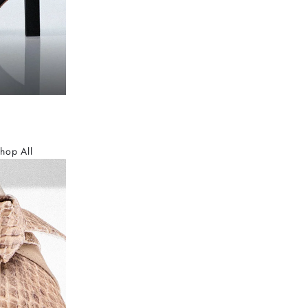
hop All