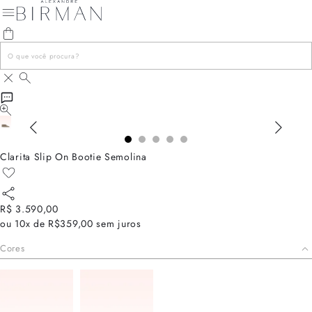
Clarita Slip On Bootie Semolina
R$ 3.590,00
ou
10x de R$359,00
sem juros
Cores