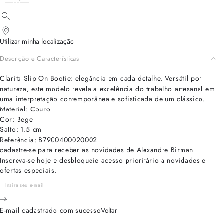
Utilizar minha localização
Descrição e Características
Clarita Slip On Bootie: elegância em cada detalhe. Versátil por
natureza, este modelo revela a excelência do trabalho artesanal em
uma interpretação contemporânea e sofisticada de um clássico.
Material: Couro
Cor: Bege
Salto: 1.5 cm
Referência: B7900400020002
cadastre-se para receber as novidades de Alexandre Birman
Inscreva-se hoje e desbloqueie acesso prioritário a novidades e
ofertas especiais.
E-mail cadastrado com sucesso
Voltar