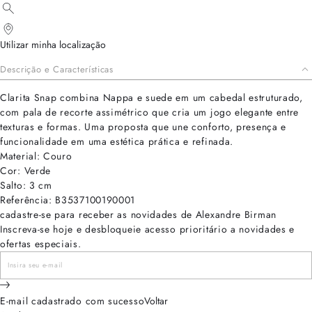
Utilizar minha localização
Descrição e Características
Clarita Snap combina Nappa e suede em um cabedal estruturado,
com pala de recorte assimétrico que cria um jogo elegante entre
texturas e formas. Uma proposta que une conforto, presença e
funcionalidade em uma estética prática e refinada.
Material: Couro
Cor: Verde
Salto: 3 cm
Referência: B3537100190001
cadastre-se para receber as novidades de Alexandre Birman
Inscreva-se hoje e desbloqueie acesso prioritário a novidades e
ofertas especiais.
E-mail cadastrado com sucesso
Voltar