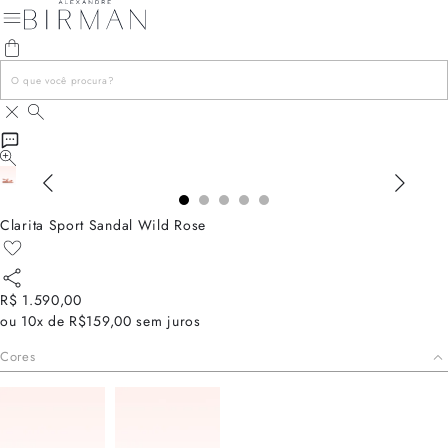
Clarita Sport Sandal Wild Rose
R$ 1.590,00
ou
10x de R$159,00
sem juros
Cores