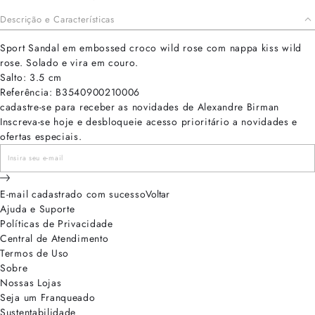
Descrição e Características
Sport Sandal em embossed croco wild rose com nappa kiss wild
rose. Solado e vira em couro.
Salto: 3.5 cm
Referência: B3540900210006
cadastre-se para receber as novidades de Alexandre Birman
Inscreva-se hoje e desbloqueie acesso prioritário a novidades e
ofertas especiais.
E-mail cadastrado com sucesso
Voltar
Ajuda e Suporte
Políticas de Privacidade
Central de Atendimento
Termos de Uso
Sobre
Nossas Lojas
Seja um Franqueado
Sustentabilidade