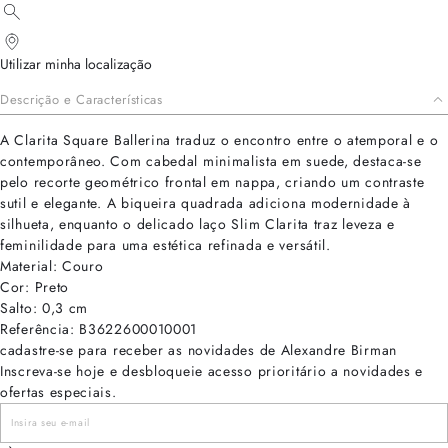
Utilizar minha localização
Descrição e Características
A Clarita Square Ballerina traduz o encontro entre o atemporal e o
contemporâneo. Com cabedal minimalista em suede, destaca-se
pelo recorte geométrico frontal em nappa, criando um contraste
sutil e elegante. A biqueira quadrada adiciona modernidade à
silhueta, enquanto o delicado laço Slim Clarita traz leveza e
feminilidade para uma estética refinada e versátil.
Material: Couro
Cor: Preto
Salto: 0,3 cm
Referência: B3622600010001
cadastre-se para receber as novidades de Alexandre Birman
Inscreva-se hoje e desbloqueie acesso prioritário a novidades e
ofertas especiais.