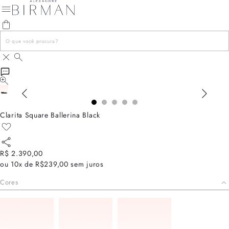
Clarita Square Ballerina Black
R$ 2.390,00
ou
10x de R$239,00
sem juros
Cores