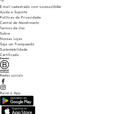
E-mail cadastrado com sucesso
Voltar
Ajuda e Suporte
Políticas de Privacidade
Central de Atendimento
Termos de Uso
Sobre
Nossas Lojas
Seja um Franqueado
Sustentabilidade
Certificado
Redes sociais
Baixe o App