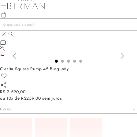
Clarita Square Pump 45 Burgundy
R$ 2.590,00
ou
10x de R$259,00
sem juros
Cores