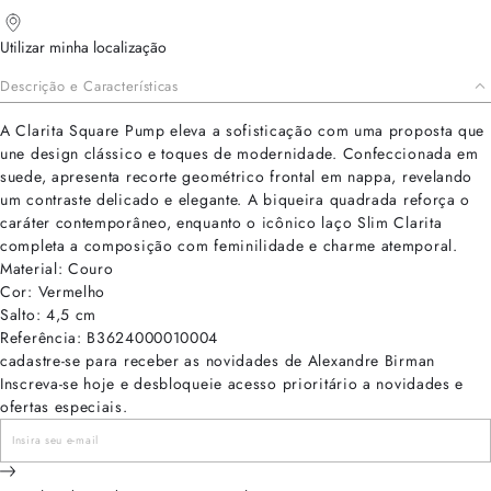
Utilizar minha localização
Descrição e Características
A Clarita Square Pump eleva a sofisticação com uma proposta que
une design clássico e toques de modernidade. Confeccionada em
suede, apresenta recorte geométrico frontal em nappa, revelando
um contraste delicado e elegante. A biqueira quadrada reforça o
caráter contemporâneo, enquanto o icônico laço Slim Clarita
completa a composição com feminilidade e charme atemporal.
Material: Couro
Cor: Vermelho
Salto: 4,5 cm
Referência: B3624000010004
cadastre-se para receber as novidades de Alexandre Birman
Inscreva-se hoje e desbloqueie acesso prioritário a novidades e
ofertas especiais.