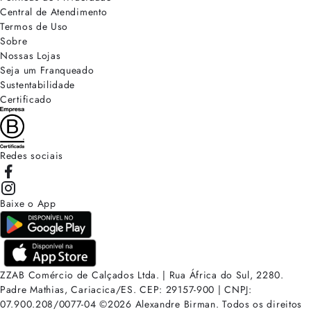
Central de Atendimento
Termos de Uso
Sobre
Nossas Lojas
Seja um Franqueado
Sustentabilidade
Certificado
Redes sociais
Baixe o App
ZZAB Comércio de Calçados Ltda. | Rua África do Sul, 2280.
Padre Mathias, Cariacica/ES. CEP: 29157-900 | CNPJ:
07.900.208/0077-04
©
2026
Alexandre Birman. Todos os direitos