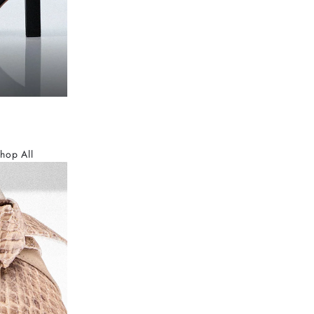
hop All