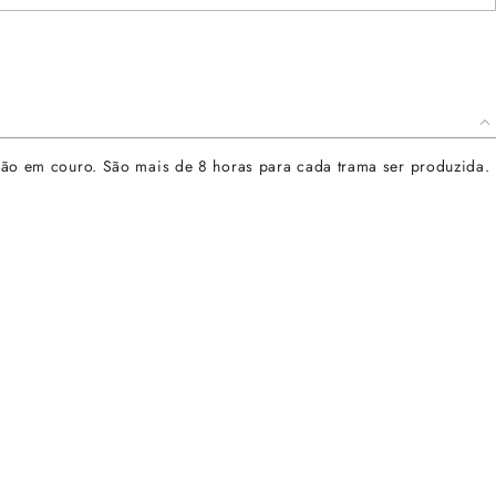
à mão em couro. São mais de 8 horas para cada trama ser produzida.