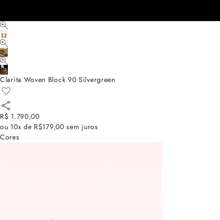
Clarita Woven Block 90 Silvergreen
R$ 1.790,00
ou
10x de R$179,00
sem juros
Cores