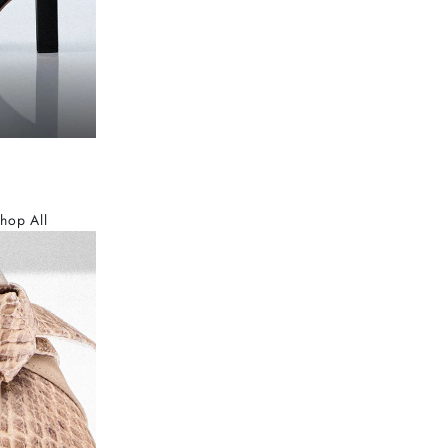
hop All