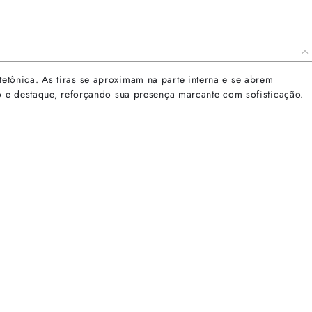
tônica. As tiras se aproximam na parte interna e se abrem
o e destaque, reforçando sua presença marcante com sofisticação.