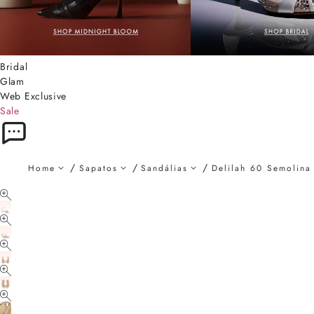
Bridal
Glam
Web Exclusive
Sale
Home
Sapatos
Sandálias
Delilah 60 Semolina