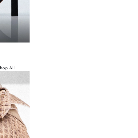
hop All