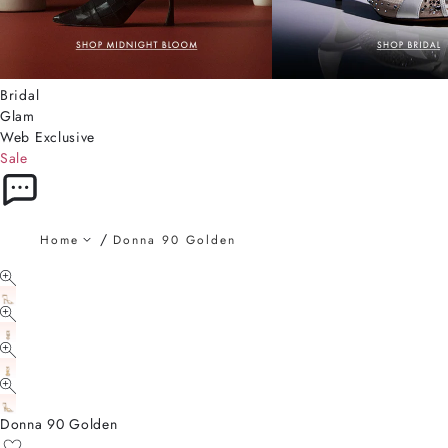
Bridal
Glam
Web Exclusive
Sale
Home
Donna 90 Golden
Donna 90 Golden