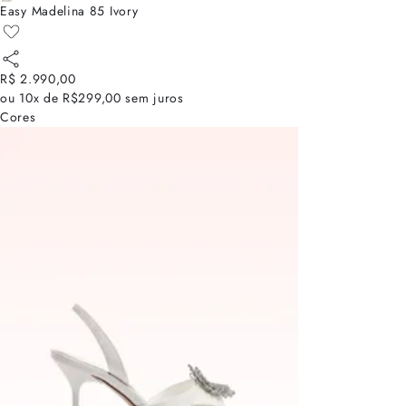
Easy Madelina 85 Ivory
R$ 2.990,00
ou
10x de R$299,00
sem juros
Cores