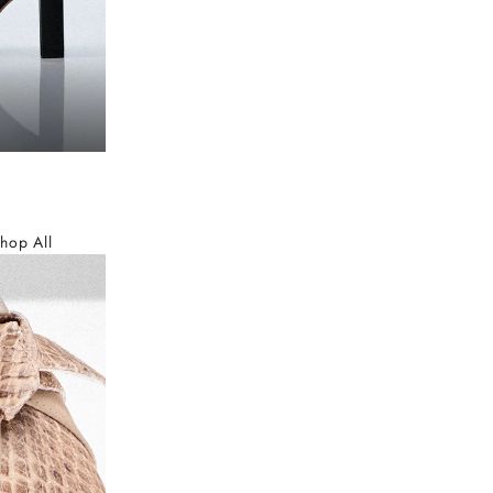
hop All