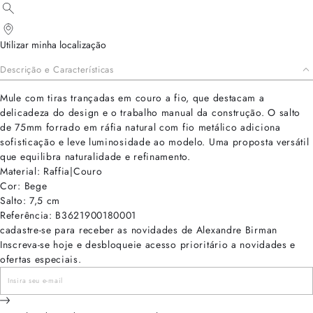
Utilizar minha localização
Descrição e Características
Mule com tiras trançadas em couro a fio, que destacam a
delicadeza do design e o trabalho manual da construção. O salto
de 75mm forrado em ráfia natural com fio metálico adiciona
sofisticação e leve luminosidade ao modelo. Uma proposta versátil
que equilibra naturalidade e refinamento.
Material: Raffia|Couro
Cor: Bege
Salto: 7,5 cm
Referência: B3621900180001
cadastre-se para receber as novidades de Alexandre Birman
Inscreva-se hoje e desbloqueie acesso prioritário a novidades e
ofertas especiais.