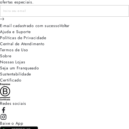
ofertas especiais.
E-mail cadastrado com sucesso
Voltar
Ajuda e Suporte
Políticas de Privacidade
Central de Atendimento
Termos de Uso
Sobre
Nossas Lojas
Seja um Franqueado
Sustentabilidade
Certificado
Redes sociais
Baixe o App