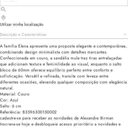
Utilizar minha localização
Descrição e Características
A família Elena apresenta uma proposta elegante e contemporânea,
combinando design minimalista com detalhes marcantes.
Confeccionada em couro, a sandália mule traz tiras entrelaçadas
que adicionam textura e feminilidade ao visual, enquanto o salto
bloco de 60mm oferece equilíbrio perfeito entre conforto e
sofisticação. Versátil e refinada, transita com leveza entre
diferentes ocasiões, elevando qualquer composição com elegância
natural.
Material: Couro
Cor: Azul
Salto: 6 cm
Referência: B3596300150002
cadastre-se para receber as novidades de Alexandre Birman
Inscreva-se hoje e desbloqueie acesso prioritário a novidades e