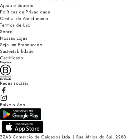
Ajuda e Suporte
Políticas de Privacidade
Central de Atendimento
Termos de Uso
Sobre
Nossas Lojas
Seja um Franqueado
Sustentabilidade
Certificado
Redes sociais
Baixe o App
ZZAB Comércio de Calçados Ltda. | Rua África do Sul, 2280.