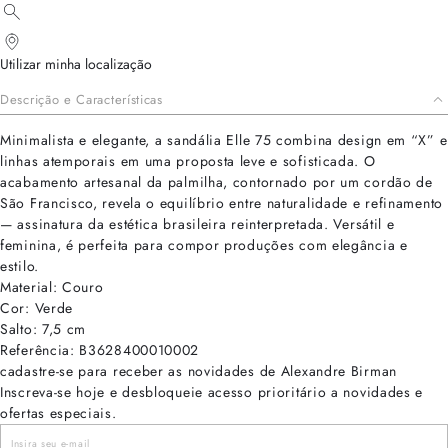
Utilizar minha localização
Descrição e Características
Minimalista e elegante, a sandália Elle 75 combina design em “X” e
linhas atemporais em uma proposta leve e sofisticada. O
acabamento artesanal da palmilha, contornado por um cordão de
São Francisco, revela o equilíbrio entre naturalidade e refinamento
— assinatura da estética brasileira reinterpretada. Versátil e
feminina, é perfeita para compor produções com elegância e
estilo.
Material: Couro
Cor: Verde
Salto: 7,5 cm
Referência: B3628400010002
cadastre-se para receber as novidades de Alexandre Birman
Inscreva-se hoje e desbloqueie acesso prioritário a novidades e
ofertas especiais.