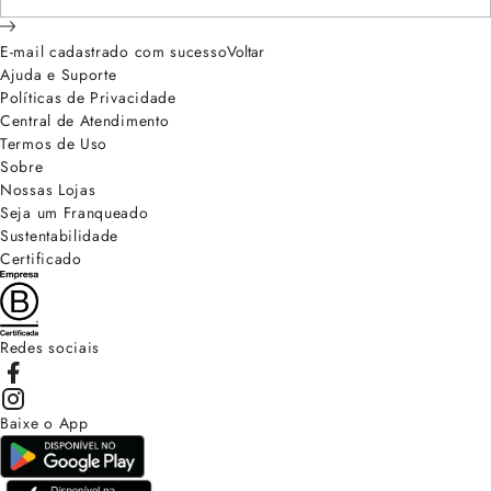
E-mail cadastrado com sucesso
Voltar
Ajuda e Suporte
Políticas de Privacidade
Central de Atendimento
Termos de Uso
Sobre
Nossas Lojas
Seja um Franqueado
Sustentabilidade
Certificado
Redes sociais
Baixe o App