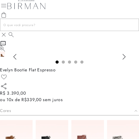
Evelyn Bootie Flat Espresso
R$ 3.390,00
ou
10x de R$339,00
sem juros
Cores