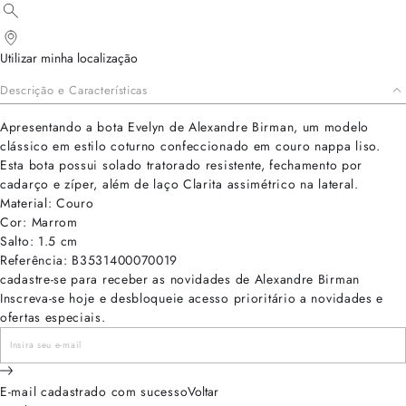
Utilizar minha localização
Descrição e Características
Apresentando a bota Evelyn de Alexandre Birman, um modelo
clássico em estilo coturno confeccionado em couro nappa liso.
Esta bota possui solado tratorado resistente, fechamento por
cadarço e zíper, além de laço Clarita assimétrico na lateral.
Material: Couro
Cor: Marrom
Salto: 1.5 cm
Referência: B3531400070019
cadastre-se para receber as novidades de Alexandre Birman
Inscreva-se hoje e desbloqueie acesso prioritário a novidades e
ofertas especiais.
E-mail cadastrado com sucesso
Voltar