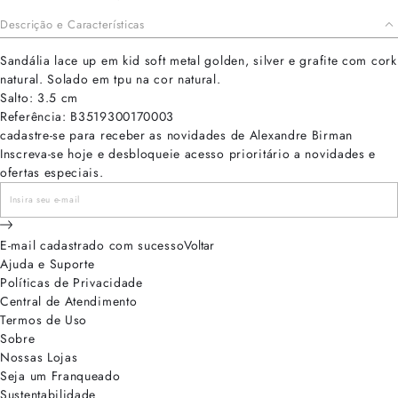
Descrição e Características
Sandália lace up em kid soft metal golden, silver e grafite com cork
natural. Solado em tpu na cor natural.
Salto: 3.5 cm
Referência: B3519300170003
cadastre-se para receber as novidades de Alexandre Birman
Inscreva-se hoje e desbloqueie acesso prioritário a novidades e
ofertas especiais.
E-mail cadastrado com sucesso
Voltar
Ajuda e Suporte
Políticas de Privacidade
Central de Atendimento
Termos de Uso
Sobre
Nossas Lojas
Seja um Franqueado
Sustentabilidade