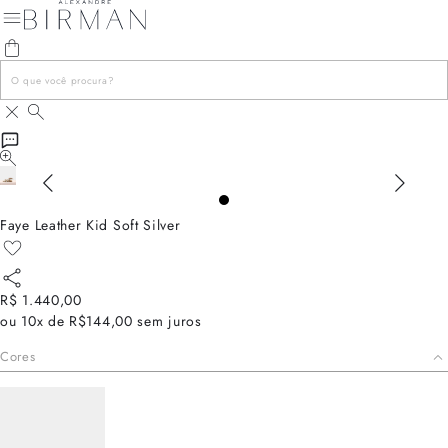
Faye Leather Kid Soft Silver
R$ 1.440,00
ou
10x de R$144,00
sem juros
Cores