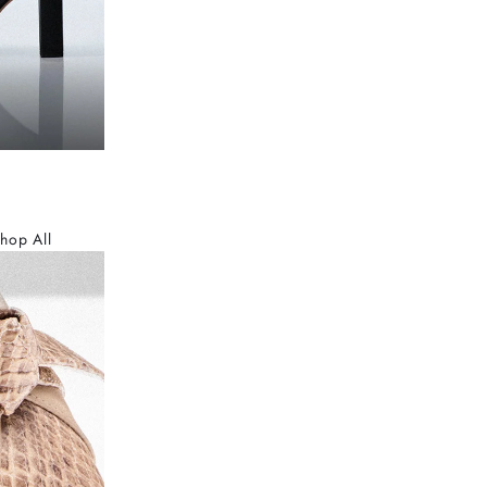
hop All