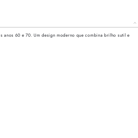
dos anos 60 e 70. Um design moderno que combina brilho sutil e