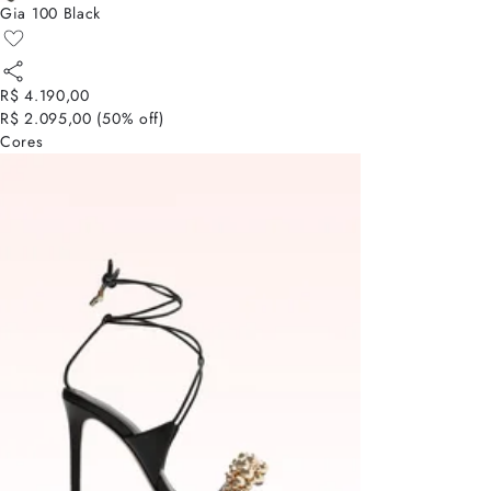
Gia 100 Black
R$ 4.190,00
R$ 2.095,00
(
50
% off)
Cores