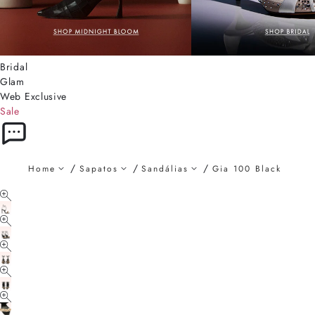
Bridal
Glam
Web Exclusive
Sale
Home
Sapatos
Sandálias
Gia 100 Black