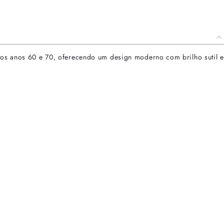
 dos anos 60 e 70, oferecendo um design moderno com brilho sutil e