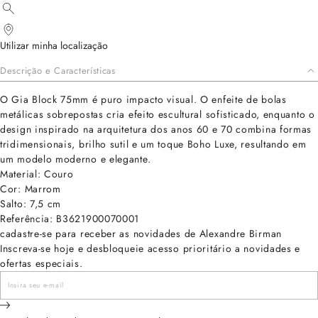
Utilizar minha localização
Descrição e Características
O Gia Block 75mm é puro impacto visual. O enfeite de bolas
metálicas sobrepostas cria efeito escultural sofisticado, enquanto o
design inspirado na arquitetura dos anos 60 e 70 combina formas
tridimensionais, brilho sutil e um toque Boho Luxe, resultando em
um modelo moderno e elegante.
Material: Couro
Cor: Marrom
Salto: 7,5 cm
Referência: B3621900070001
cadastre-se para receber as novidades de Alexandre Birman
Inscreva-se hoje e desbloqueie acesso prioritário a novidades e
ofertas especiais.