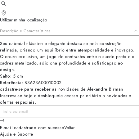
Utilizar minha localização
Descrição e Características
Seu cabedal clássico e elegante destaca-se pela construção
refinada, criando um equilíbrio entre atemporalidade e inovação.
O couro exclusivo, um jogo de contrastes entre o suede preto e o
xadrez metalizado, adiciona profundidade e sofisticação ao
design.
Salto: 5 cm
Referência: B3623600010002
cadastre-se para receber as novidades de Alexandre Birman
Inscreva-se hoje e desbloqueie acesso prioritário a novidades e
ofertas especiais.
E-mail cadastrado com sucesso
Voltar
Ajuda e Suporte