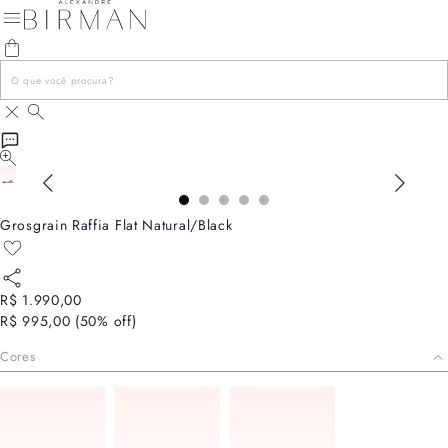
Grosgrain Raffia Flat Natural/Black
R$ 1.990,00
R$ 995,00
(
50
% off)
Cores