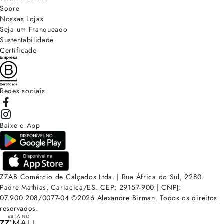
Sobre
Nossas Lojas
Seja um Franqueado
Sustentabilidade
Certificado
Redes sociais
Baixe o App
ZZAB Comércio de Calçados Ltda. | Rua África do Sul, 2280.
Padre Mathias, Cariacica/ES. CEP: 29157-900 | CNPJ:
07.900.208/0077-04
©
2026
Alexandre Birman. Todos os direitos
reservados.