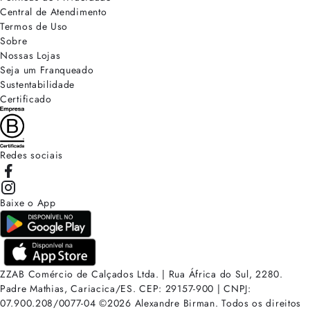
Central de Atendimento
Termos de Uso
Sobre
Nossas Lojas
Seja um Franqueado
Sustentabilidade
Certificado
Redes sociais
Baixe o App
ZZAB Comércio de Calçados Ltda. | Rua África do Sul, 2280.
Padre Mathias, Cariacica/ES. CEP: 29157-900 | CNPJ:
07.900.208/0077-04
©
2026
Alexandre Birman. Todos os direitos