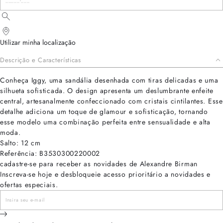
Utilizar minha localização
Descrição e Características
Conheça Iggy, uma sandália desenhada com tiras delicadas e uma
silhueta sofisticada. O design apresenta um deslumbrante enfeite
central, artesanalmente confeccionado com cristais cintilantes. Esse
detalhe adiciona um toque de glamour e sofisticação, tornando
esse modelo uma combinação perfeita entre sensualidade e alta
moda.
Salto: 12 cm
Referência: B3530300220002
cadastre-se para receber as novidades de Alexandre Birman
Inscreva-se hoje e desbloqueie acesso prioritário a novidades e
ofertas especiais.