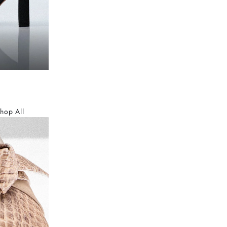
hop All