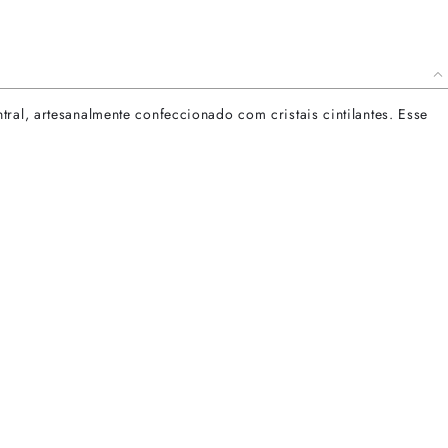
ral, artesanalmente confeccionado com cristais cintilantes. Esse