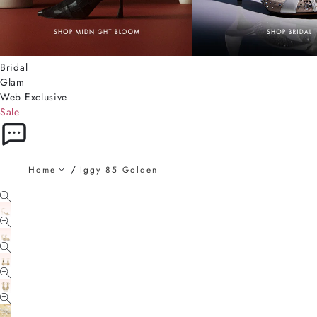
Bridal
Glam
Web Exclusive
Sale
Home
Iggy 85 Golden