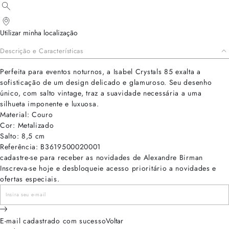
Utilizar minha localização
Descrição e Características
Perfeita para eventos noturnos, a Isabel Crystals 85 exalta a
sofisticação de um design delicado e glamuroso. Seu desenho
único, com salto vintage, traz a suavidade necessária a uma
silhueta imponente e luxuosa.
Material: Couro
Cor: Metalizado
Salto: 8,5 cm
Referência: B3619500020001
cadastre-se para receber as novidades de Alexandre Birman
Inscreva-se hoje e desbloqueie acesso prioritário a novidades e
ofertas especiais.
E-mail cadastrado com sucesso
Voltar