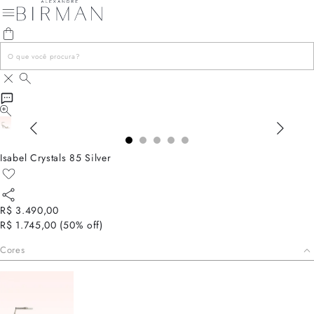
Isabel Crystals 85 Silver
R$ 3.490,00
R$ 1.745,00
(
50
% off)
Cores