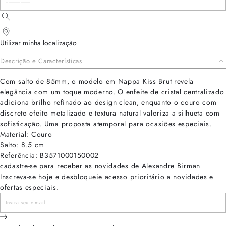
Utilizar minha localização
Descrição e Características
Com salto de 85mm, o modelo em Nappa Kiss Brut revela
elegância com um toque moderno. O enfeite de cristal centralizado
adiciona brilho refinado ao design clean, enquanto o couro com
discreto efeito metalizado e textura natural valoriza a silhueta com
sofisticação. Uma proposta atemporal para ocasiões especiais.
Material: Couro
Salto: 8.5 cm
Referência: B3571000150002
cadastre-se para receber as novidades de Alexandre Birman
Inscreva-se hoje e desbloqueie acesso prioritário a novidades e
ofertas especiais.