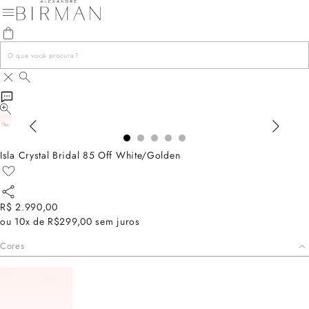
Isla Crystal Bridal 85 Off White/Golden
R$ 2.990,00
ou
10x de R$299,00
sem juros
Cores