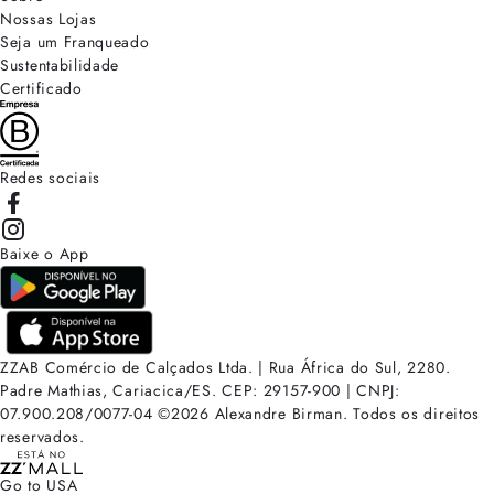
Nossas Lojas
Seja um Franqueado
Sustentabilidade
Certificado
Redes sociais
Baixe o App
ZZAB Comércio de Calçados Ltda. | Rua África do Sul, 2280.
Padre Mathias, Cariacica/ES. CEP: 29157-900 | CNPJ:
07.900.208/0077-04
©
2026
Alexandre Birman. Todos os direitos
reservados.
Go to USA