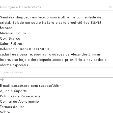
Descrição e Características
Sandália slingback em tecido moiré off white com enfeite de
cristal. Solado em couro italiano e salto arquitetônico 85MM
forrado.
Material: Couro
Cor: Branco
Salto: 8,5 cm
Referência: B3571000070001
cadastre-se para receber as novidades de Alexandre Birman
Inscreva-se hoje e desbloqueie acesso prioritário a novidades e
ofertas especiais.
E-mail cadastrado com sucesso
Voltar
Ajuda e Suporte
Políticas de Privacidade
Central de Atendimento
Termos de Uso
Sobre