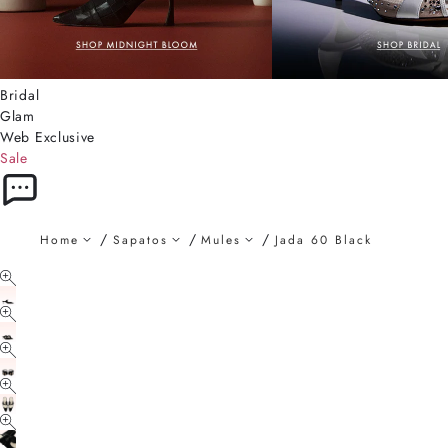
Bridal
Glam
Web Exclusive
Sale
Home
Sapatos
Mules
Jada 60 Black