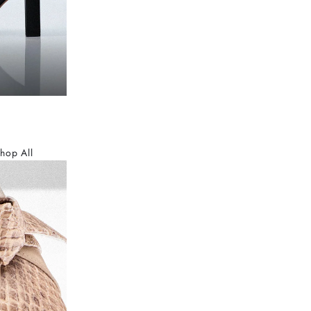
hop All