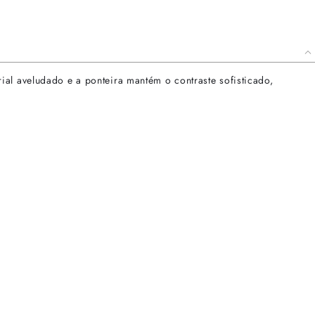
al aveludado e a ponteira mantém o contraste sofisticado,