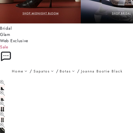
Bridal
Glam
Web Exclusive
Sale
Home
Sapatos
Botas
Joanna Bootie Black