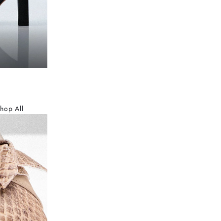
hop All