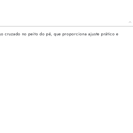
o cruzado no peito do pé, que proporciona ajuste prático e