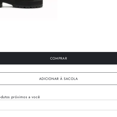
COMPRAR
ADICIONAR À SACOLA
odutos próximos a você