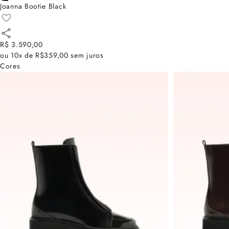
Joanna Bootie Black
R$ 3.590,00
ou
10x de R$359,00
sem juros
Cores