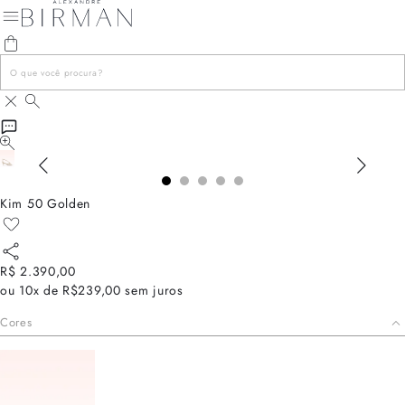
Kim 50 Golden
R$ 2.390,00
ou
10x de R$239,00
sem juros
Cores