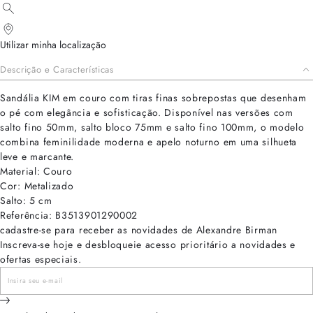
Utilizar minha localização
Descrição e Características
Sandália KIM em couro com tiras finas sobrepostas que desenham
o pé com elegância e sofisticação. Disponível nas versões com
salto fino 50mm, salto bloco 75mm e salto fino 100mm, o modelo
combina feminilidade moderna e apelo noturno em uma silhueta
leve e marcante.
Material: Couro
Cor: Metalizado
Salto: 5 cm
Referência: B3513901290002
cadastre-se para receber as novidades de Alexandre Birman
Inscreva-se hoje e desbloqueie acesso prioritário a novidades e
ofertas especiais.