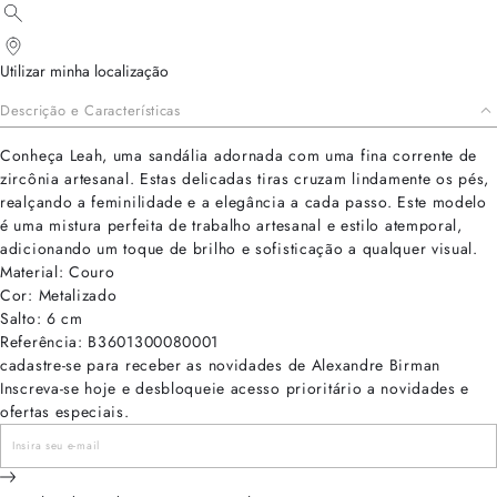
Utilizar minha localização
Descrição e Características
Conheça Leah, uma sandália adornada com uma fina corrente de
zircônia artesanal. Estas delicadas tiras cruzam lindamente os pés,
realçando a feminilidade e a elegância a cada passo. Este modelo
é uma mistura perfeita de trabalho artesanal e estilo atemporal,
adicionando um toque de brilho e sofisticação a qualquer visual.
Material: Couro
Cor: Metalizado
Salto: 6 cm
Referência: B3601300080001
cadastre-se para receber as novidades de Alexandre Birman
Inscreva-se hoje e desbloqueie acesso prioritário a novidades e
ofertas especiais.