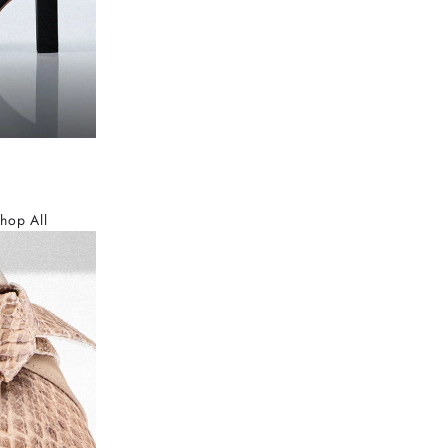
hop All