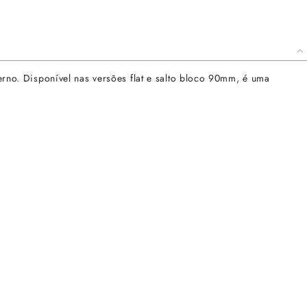
derno. Disponível nas versões flat e salto bloco 90mm, é uma