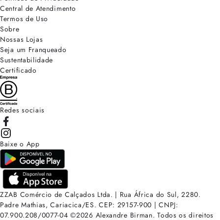
Central de Atendimento
Termos de Uso
Sobre
Nossas Lojas
Seja um Franqueado
Sustentabilidade
Certificado
Redes sociais
Baixe o App
ZZAB Comércio de Calçados Ltda. | Rua África do Sul, 2280.
Padre Mathias, Cariacica/ES. CEP: 29157-900 | CNPJ:
07.900.208/0077-04
©
2026
Alexandre Birman. Todos os direitos