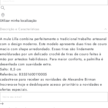
Utilizar minha localização
Descrição e Características
A mule Lilla combina perfeitamente o tradicional trabalho artesanal
com o design moderno. Este modelo apresenta duas tiras de couro
macio com shape arredondado. Essas tiras são lindamente
emolduradas por um delicado crochê de tiras de couro feitas à
mão por artesãos habilidosos. Para maior conforto, a palmilha é
desenhada com suavidade extra.
Salto: 8,5 cm
Referência: B3551600110005
cadastre-se para receber as novidades de Alexandre Birman
Inscreva-se hoje e desbloqueie acesso prioritário a novidades e
ofertas especiais.