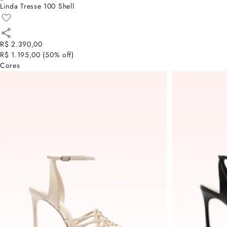
Linda Tresse 100 Shell
R$ 2.390,00
R$ 1.195,00
(
50
% off)
Cores