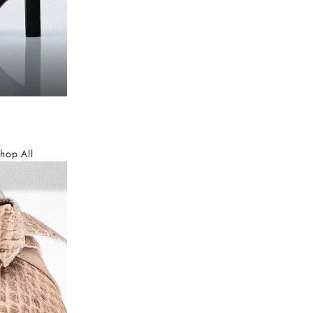
hop All