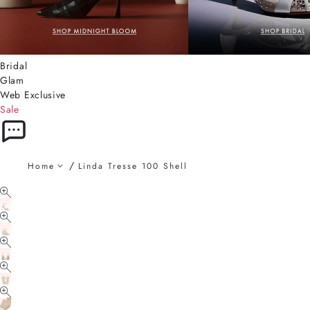
Bridal
Glam
Web Exclusive
Sale
Home
Linda Tresse 100 Shell