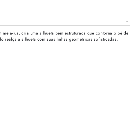
 meia-lua, cria uma silhueta bem estruturada que contorna o pé de
realça a silhueta com suas linhas geométricas sofisticadas.