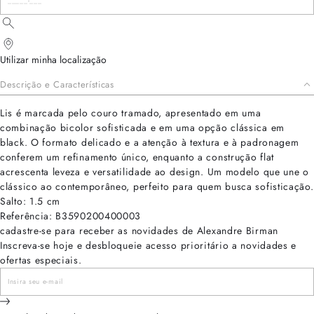
Utilizar minha localização
Descrição e Características
Lis é marcada pelo couro tramado, apresentado em uma
combinação bicolor sofisticada e em uma opção clássica em
black. O formato delicado e a atenção à textura e à padronagem
conferem um refinamento único, enquanto a construção flat
acrescenta leveza e versatilidade ao design. Um modelo que une o
clássico ao contemporâneo, perfeito para quem busca sofisticação.
Salto: 1.5 cm
Referência: B3590200400003
cadastre-se para receber as novidades de Alexandre Birman
Inscreva-se hoje e desbloqueie acesso prioritário a novidades e
ofertas especiais.