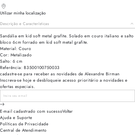
Utilizar minha localização
Descrição e Características
Sandália em kid soft metal grafite. Solado em couro italiano e salto
bloco 6cm forrado em kid soft metal grafite.
Material: Couro
Cor: Metalizado
Salto: 6 cm
Referência: B3500100750033
cadastre-se para receber as novidades de Alexandre Birman
Inscreva-se hoje e desbloqueie acesso prioritário a novidades e
ofertas especiais.
E-mail cadastrado com sucesso
Voltar
Ajuda e Suporte
Políticas de Privacidade
Central de Atendimento