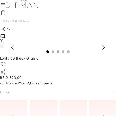
Lolita 60 Block Grafite
R$ 2.390,00
ou
10x de R$239,00
sem juros
Cores