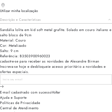
Utilizar minha localização
Descrição e Características
Sandália lolita em kid soft metal grafite. Solado em couro italiano e
salto bloco de 9cm
Material: Couro
Cor: Metalizado
Salto: 9 cm
Referência: B3503900960023
cadastre-se para receber as novidades de Alexandre Birman
Inscreva-se hoje e desbloqueie acesso prioritário a novidades e
ofertas especiais.
E-mail cadastrado com sucesso
Voltar
Ajuda e Suporte
Políticas de Privacidade
Central de Atendimento