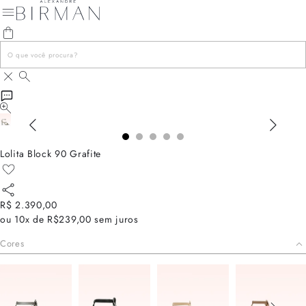
Lolita Block 90 Grafite
R$ 2.390,00
ou
10x de R$239,00
sem juros
Cores